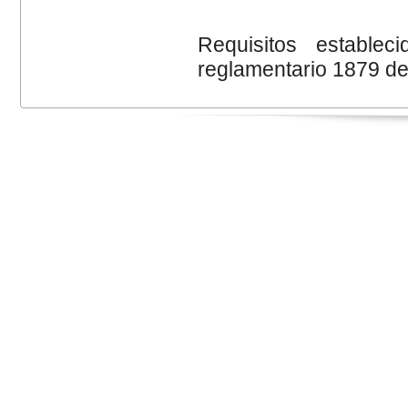
Requisitos establ
reglamentario 1879 de