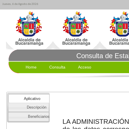
Jueves, 6 de Agosto de 2026
Consulta de Esta
Home
Consulta
Acceso
Aplicativo
Descripción
Beneficiarios
LA ADMINISTRACIÓN M